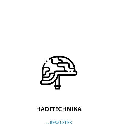
HADITECHNIKA
→RÉSZLETEK