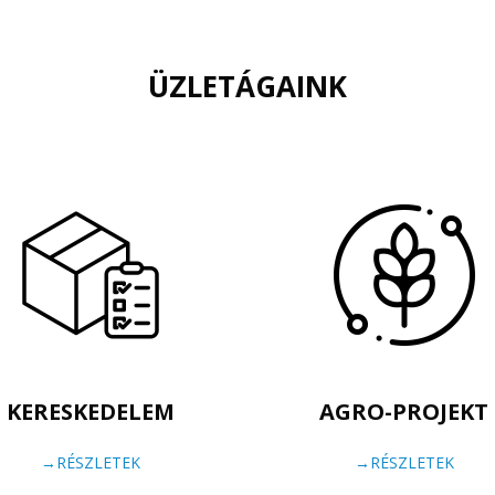
ÜZLETÁGAINK
KERESKEDELEM
AGRO-PROJEKT
→RÉSZLETEK
→RÉSZLETEK