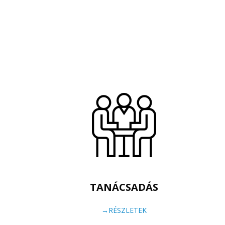
TANÁCSADÁS
→RÉSZLETEK