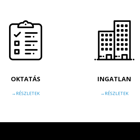
OKTATÁS
INGATLAN
→RÉSZLETEK
→RÉSZLETEK