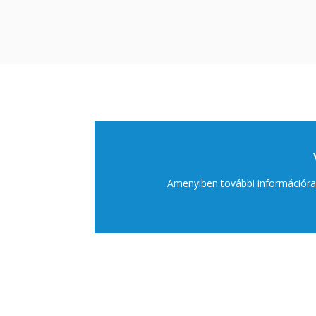
Amenyiben további információra v