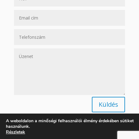
Küldés
A weboldalon a minőségi felhasználói élmény érdekében sütiket
használunk.
Részletek