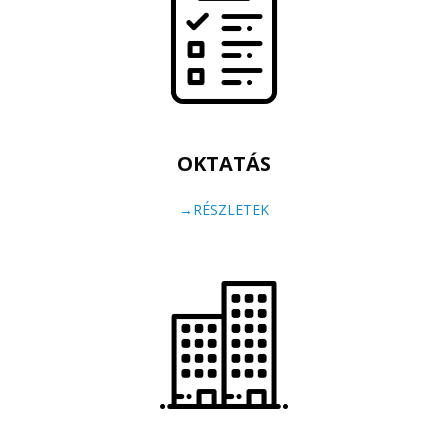
OKTATÁS
→RÉSZLETEK