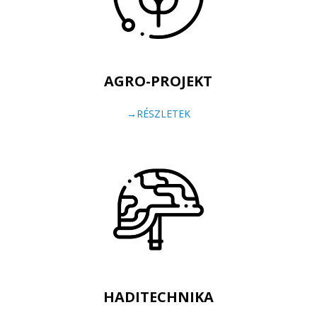
AGRO-PROJEKT
→RÉSZLETEK
HADITECHNIKA