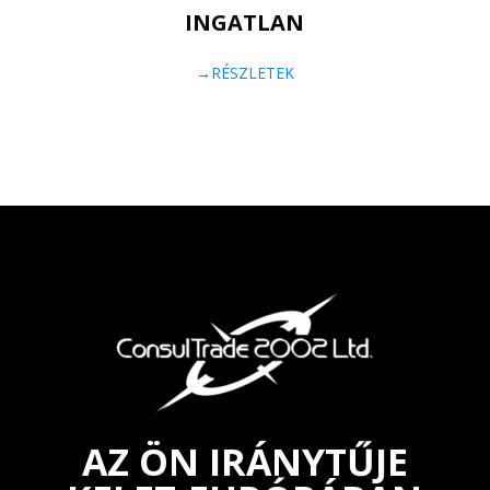
INGATLAN
→RÉSZLETEK
AZ ÖN IRÁNYTŰJE