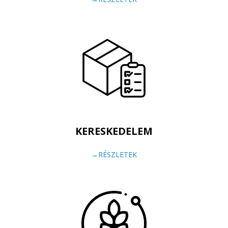
KERESKEDELEM
→RÉSZLETEK